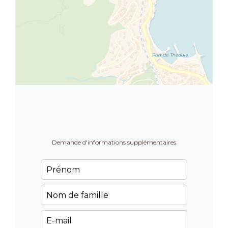
Demande d'informations supplémentaires