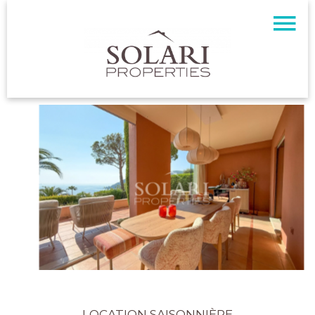
LOCATION SAISONNIÈRE