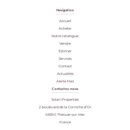
Navigation
Accueil
Acheter
Notre catalogue
Vendre
Estimer
Services
Contact
Actualités
Alerte Mail
Contactez-nous
Solari Properties
2 boulevard de la Corniche d'Or
06590
Théoule-sur-Mer
France