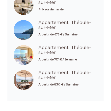
sur-Mer
Prix sur demande
Appartement, Théoule-
sur-Mer
À partir de 675 € / Semaine
Appartement, Théoule-
sur-Mer
À partir de 717 € / Semaine
Appartement, Théoule-
sur-Mer
À partir de 830 € / Semaine