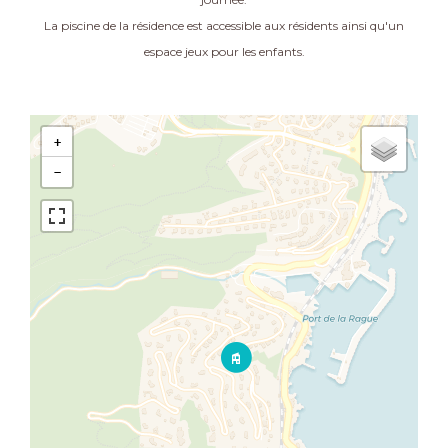
La piscine de la résidence est accessible aux résidents ainsi qu'un
espace jeux pour les enfants.
+
−