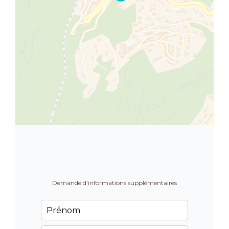
Demande d'informations supplémentaires