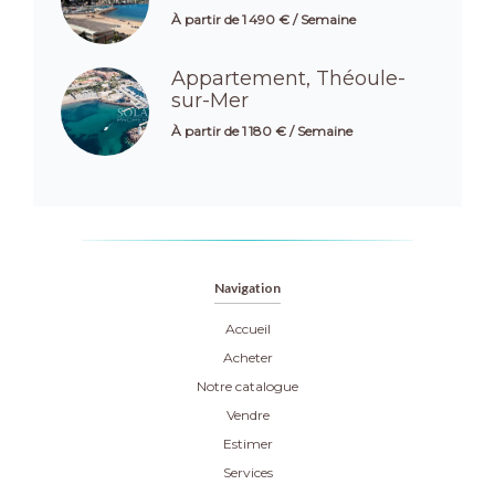
À partir de 1 490 € / Semaine
Appartement, Théoule-
sur-Mer
À partir de 1 180 € / Semaine
Navigation
Accueil
Acheter
Notre catalogue
Vendre
Estimer
Services