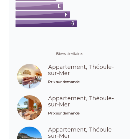
Biens similaires
Appartement, Théoule-
sur-Mer
Prix sur demande
Appartement, Théoule-
sur-Mer
Prix sur demande
Appartement, Théoule-
sur-Mer