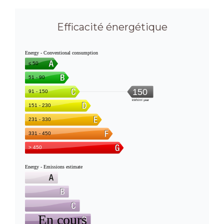
Efficacité énergétique