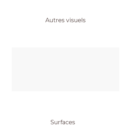
Autres visuels
Surfaces