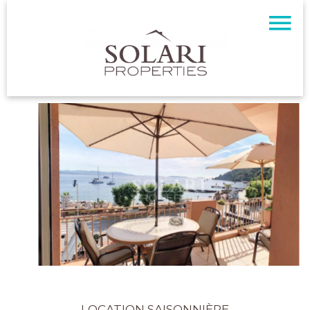
LOCATION SAISONNIÈRE