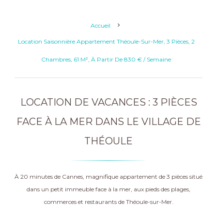
Accueil
Location Saisonnière Appartement Théoule-Sur-Mer, 3 Pièces, 2
Chambres, 61 M², À Partir De 830 € / Semaine
LOCATION DE VACANCES : 3 PIÈCES
FACE À LA MER DANS LE VILLAGE DE
THÉOULE
À 20 minutes de Cannes, magnifique appartement de 3 pièces situé
dans un petit immeuble face à la mer, aux pieds des plages,
commerces et restaurants de Théoule-sur-Mer.