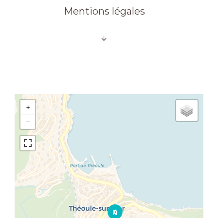
Mentions légales
+
−