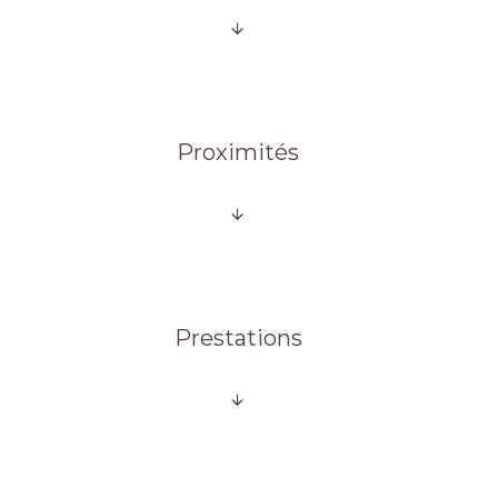
Proximités
Prestations