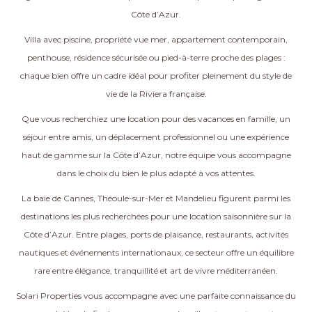
Côte d’Azur.
Villa avec piscine, propriété vue mer, appartement contemporain,
penthouse, résidence sécurisée ou pied-à-terre proche des plages :
chaque bien offre un cadre idéal pour profiter pleinement du style de
vie de la Riviera française.
Que vous recherchiez une location pour des vacances en famille, un
séjour entre amis, un déplacement professionnel ou une expérience
haut de gamme sur la Côte d’Azur, notre équipe vous accompagne
dans le choix du bien le plus adapté à vos attentes.
La baie de Cannes, Théoule-sur-Mer et Mandelieu figurent parmi les
destinations les plus recherchées pour une location saisonnière sur la
Côte d’Azur. Entre plages, ports de plaisance, restaurants, activités
nautiques et événements internationaux, ce secteur offre un équilibre
rare entre élégance, tranquillité et art de vivre méditerranéen.
Solari Properties vous accompagne avec une parfaite connaissance du