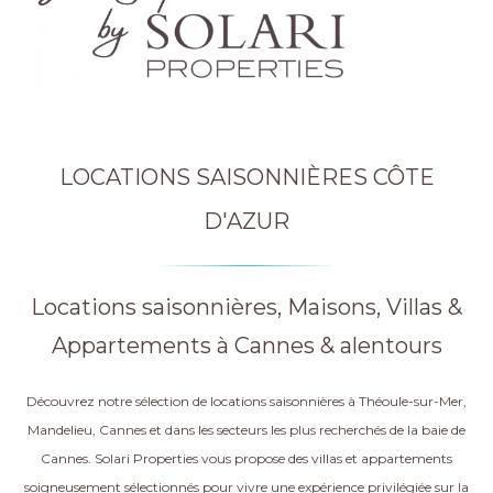
LOCATIONS SAISONNIÈRES CÔTE
D'AZUR
Locations saisonnières, Maisons, Villas &
Appartements à Cannes & alentours
Découvrez notre sélection de locations saisonnières à Théoule-sur-Mer,
Mandelieu, Cannes et dans les secteurs les plus recherchés de la baie de
Cannes. Solari Properties vous propose des villas et appartements
soigneusement sélectionnés pour vivre une expérience privilégiée sur la