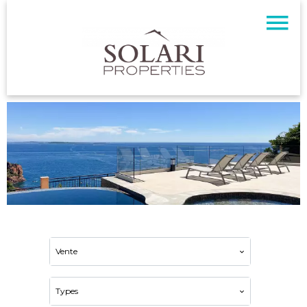
Vente
Types