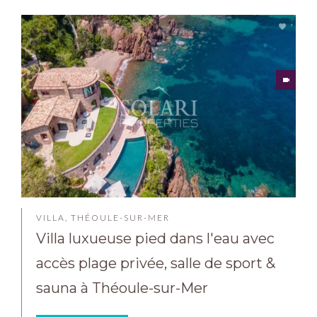
VILLA, THÉOULE-SUR-MER
Villa luxueuse pied dans l'eau avec
accès plage privée, salle de sport &
sauna à Théoule-sur-Mer