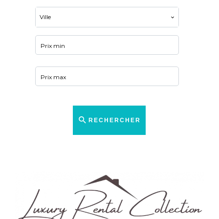
Ville
RECHERCHER