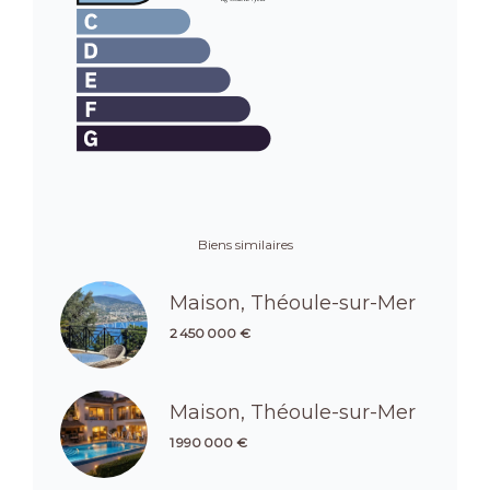
Biens similaires
Maison, Théoule-sur-Mer
2 450 000 €
Maison, Théoule-sur-Mer
1 990 000 €