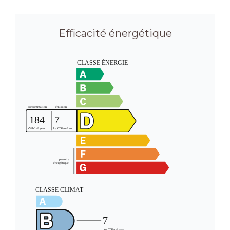
Efficacité énergétique