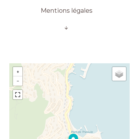
Mentions légales
+
−