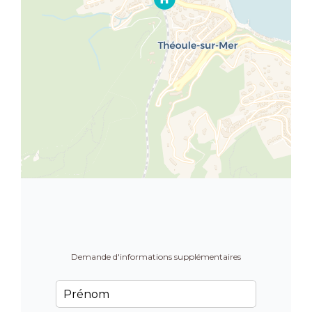
Demande d'informations supplémentaires