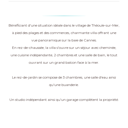
Bénéficiant d'une situation idéale dans le village de Théoule-sur-Mer,
à pied des plages et des commerces, charmante villa offrant une
vue panoramique sur la baie de Cannes.
En rez-de-chaussée, la villa s'ouvre sur un séjour avec cheminée,
une cuisine indépendante, 2 chambres et une salle de bain, le tout
ouvrant sur un grand balcon face à la mer.
Le rez-de-jardin se compose de 3 chambres, une salle d'eau ainsi
qu'une buanderie.
Un studio indépendant ainsi qu'un garage complètent la propriété.