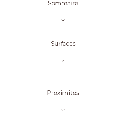
Sommaire
Surfaces
Proximités