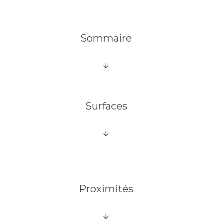
Sommaire
Surfaces
Proximités