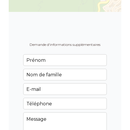
Demande d'informations supplémentaires