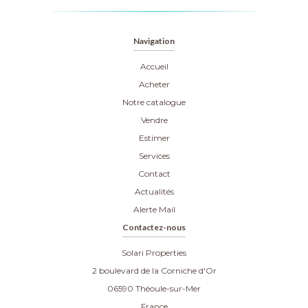
Navigation
Accueil
Acheter
Notre catalogue
Vendre
Estimer
Services
Contact
Actualités
Alerte Mail
Contactez-nous
Solari Properties
2 boulevard de la Corniche d'Or
06590
Théoule-sur-Mer
France