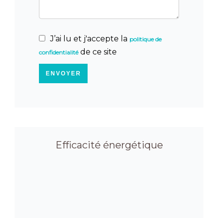
J’ai lu et j'accepte la
politique de
de ce site
confidentialité
ENVOYER
Efficacité énergétique