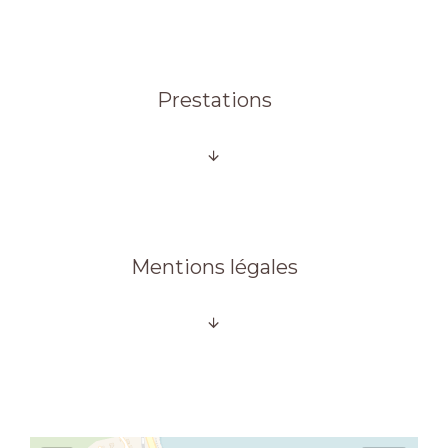
Prestations
Mentions légales