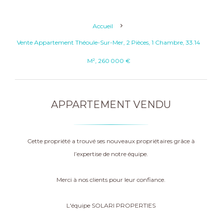
Accueil
Vente Appartement Théoule-Sur-Mer, 2 Pièces, 1 Chambre, 33.14
M², 260 000 €
APPARTEMENT VENDU
Cette propriété a trouvé ses nouveaux propriétaires grâce à
l’expertise de notre équipe.
Merci à nos clients pour leur confiance.
L'équipe SOLARI PROPERTIES