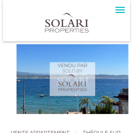
VENTE APPARTEMENT
THÉOULE-SUR-