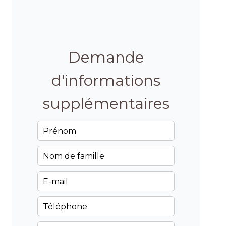
Demande
d'informations
supplémentaires