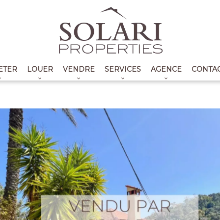
ETER
LOUER
VENDRE
SERVICES
AGENCE
CONTA