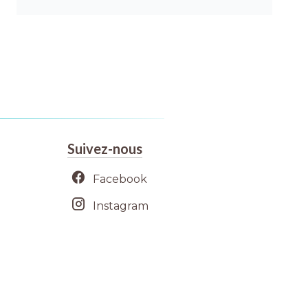
Suivez-nous
Facebook
Instagram