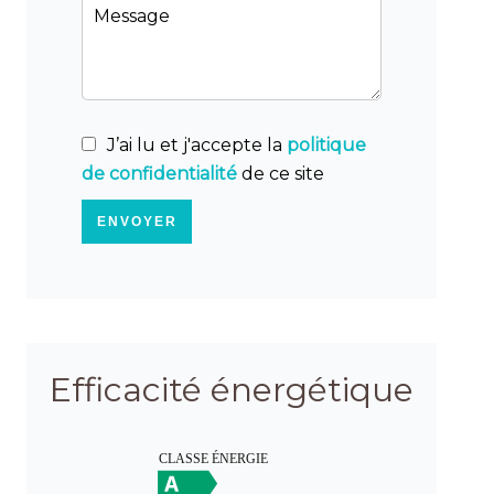
J’ai lu et j'accepte la
politique
de confidentialité
de ce site
ENVOYER
Efficacité énergétique