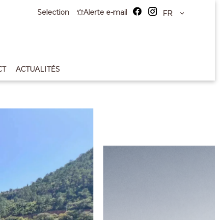
Selection
Alerte e-mail
FR
CT
ACTUALITÉS