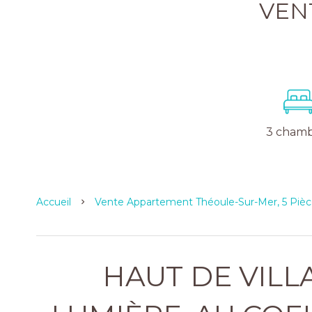
VEN
3 chamb
Accueil
Vente Appartement Théoule-Sur-Mer, 5 Pièc
HAUT DE VILL