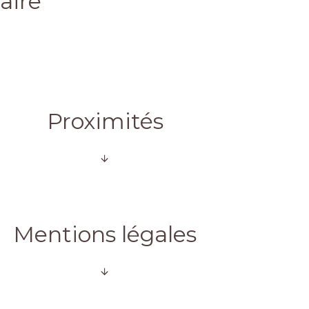
ire
Proximités
Mentions légales