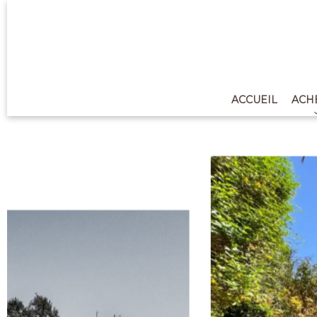
ACCUEIL
ACH