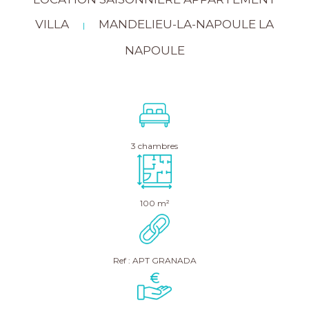
VILLA
MANDELIEU-LA-NAPOULE LA
|
NAPOULE
3 chambres
100 m²
Ref : APT GRANADA