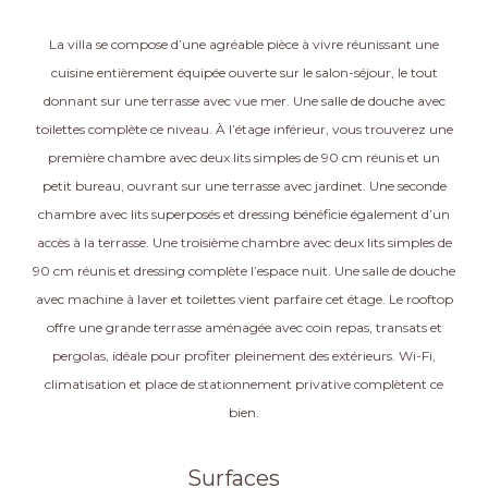
La villa se compose d’une agréable pièce à vivre réunissant une
cuisine entièrement équipée ouverte sur le salon-séjour, le tout
donnant sur une terrasse avec vue mer. Une salle de douche avec
toilettes complète ce niveau. À l’étage inférieur, vous trouverez une
première chambre avec deux lits simples de 90 cm réunis et un
petit bureau, ouvrant sur une terrasse avec jardinet. Une seconde
chambre avec lits superposés et dressing bénéficie également d’un
accès à la terrasse. Une troisième chambre avec deux lits simples de
90 cm réunis et dressing complète l’espace nuit. Une salle de douche
avec machine à laver et toilettes vient parfaire cet étage. Le rooftop
offre une grande terrasse aménagée avec coin repas, transats et
pergolas, idéale pour profiter pleinement des extérieurs. Wi-Fi,
climatisation et place de stationnement privative complètent ce
bien.
Surfaces