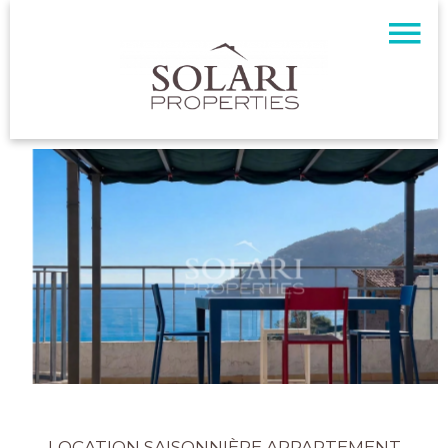
LOCATION SAISONNIÈRE APPARTEMENT