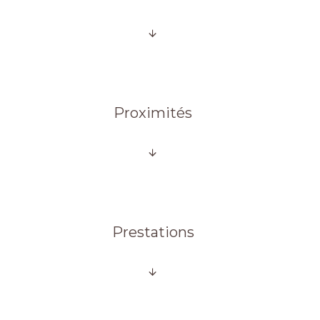
Proximités
Prestations