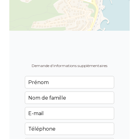
Demande d'informations supplémentaires