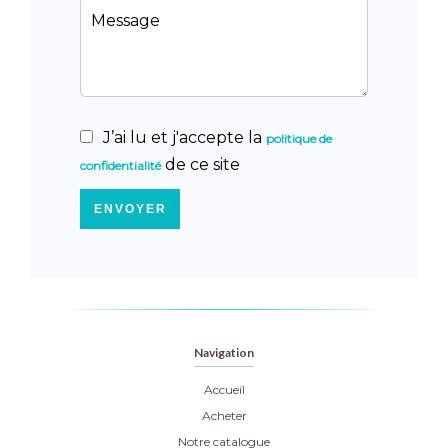
J’ai lu et j'accepte la
politique de
de ce site
confidentialité
ENVOYER
Navigation
Accueil
Acheter
Notre catalogue