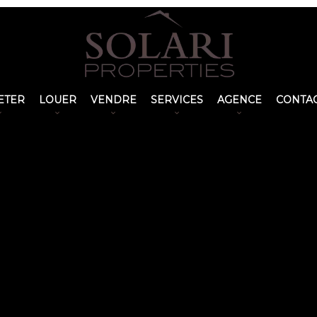
ETER
LOUER
VENDRE
SERVICES
AGENCE
CONTA