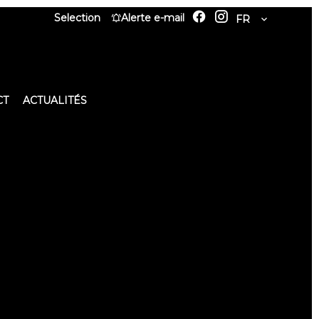
Selection
Alerte e-mail
FR
CT
ACTUALITÉS