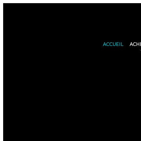
ACCUEIL
ACH