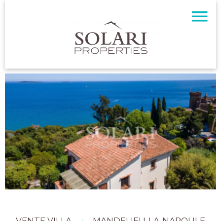
VENTE VILLA
MANDELIEU-LA-NAPOULE