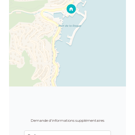
Demande d'informations supplémentaires