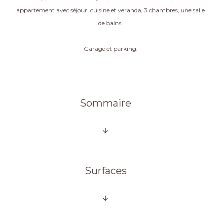
appartement avec séjour, cuisine et veranda, 3 chambres, une salle
de bains.
Garage et parking.
Sommaire
Surfaces