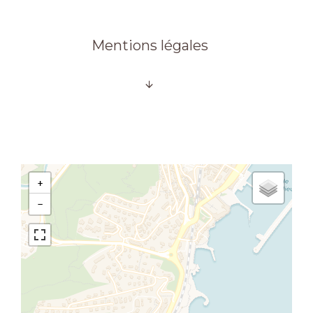
Mentions légales
+
−