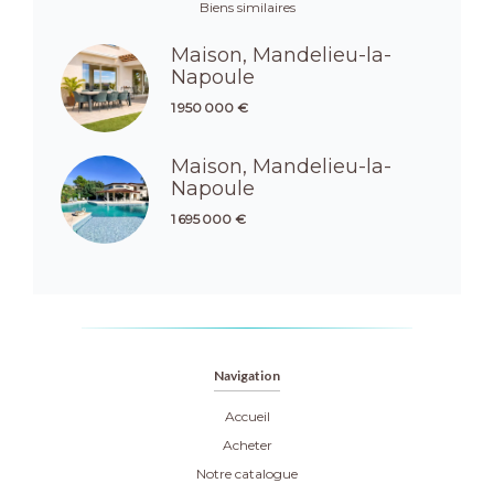
Biens similaires
Maison, Mandelieu-la-
Napoule
1 950 000 €
Maison, Mandelieu-la-
Napoule
1 695 000 €
Navigation
Accueil
Acheter
Notre catalogue