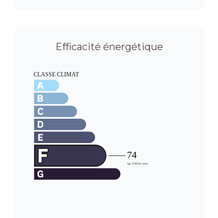
Efficacité énergétique